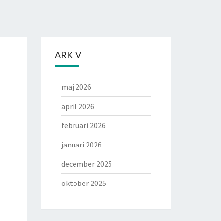
ARKIV
maj 2026
april 2026
februari 2026
januari 2026
december 2025
oktober 2025