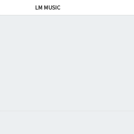
LM MUSIC