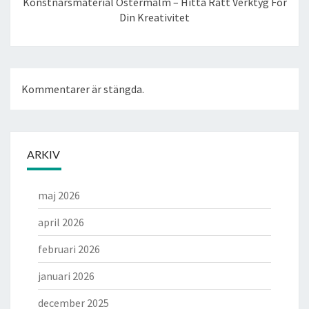
Konstnärsmaterial Östermalm – Hitta Rätt Verktyg För
Din Kreativitet
Kommentarer är stängda.
ARKIV
maj 2026
april 2026
februari 2026
januari 2026
december 2025