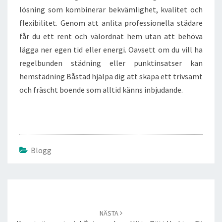
lösning som kombinerar bekvämlighet, kvalitet och
flexibilitet. Genom att anlita professionella städare
får du ett rent och välordnat hem utan att behöva
lägga ner egen tid eller energi. Oavsett om du vill ha
regelbunden städning eller punktinsatser kan
hemstädning Båstad hjälpa dig att skapa ett trivsamt
och fräscht boende som alltid känns inbjudande.
Blogg
Inläggsnavigering
NÄSTA